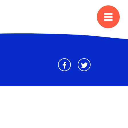
Facebook
Twitter